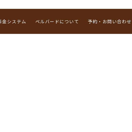
料金システム
ベルバードについて
予約・お問い合わせ