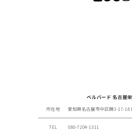
ベルバード 名古屋
所在地
愛知県名古屋市中区錦3-17-18
TEL
080-7204-1311