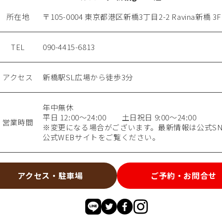
所在地
〒105-0004 東京都港区新橋3丁目2-2 Ravina新橋 3F
TEL
090-4415-6813
アクセス
新橋駅SL広場から徒歩3分
年中無休
平日 12:00～24:00 土日祝日 9:00～24:00
営業時間
※変更になる場合がございます。最新情報は公式SN
公式WEBサイトをご覧ください。
アクセス・駐車場
ご予約・お問合せ