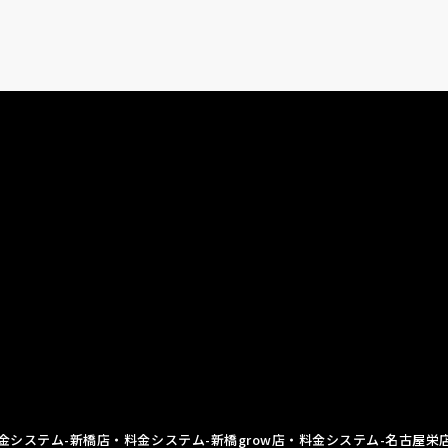
金システム-新橋店
・料金システム-新橋grow店
・料金システム-名古屋栄