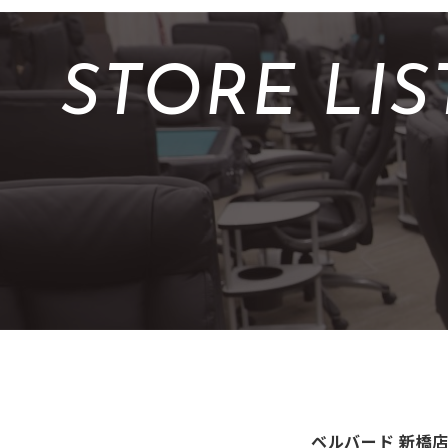
STORE LIS
ベルバード 新橋