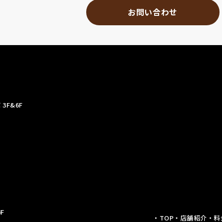
お問い合わせ
3F&6F
F
・TOP
・店舗紹介
・料