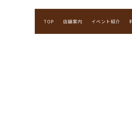
TOP
店舗案内
イベント紹介