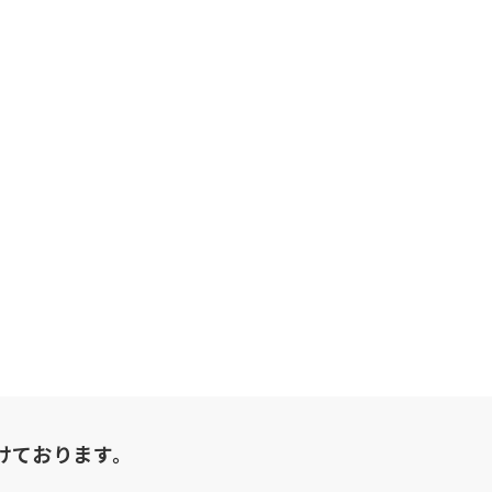
けております。