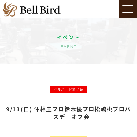
イベント
EVENT
ベルバードオフ会
9/13(日) 仲林圭プロ鈴木優プロ松嶋桃プロバ
ースデーオフ会