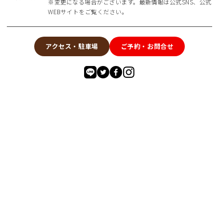
※変更になる場合がございます。最新情報は公式SNS、公式
WEBサイトをご覧ください。
アクセス・駐車場
ご予約・お問合せ