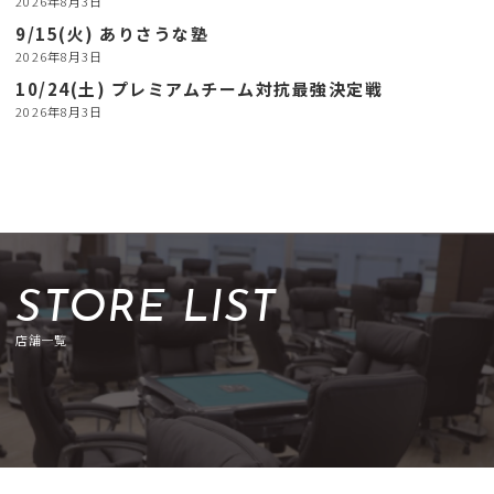
2026年8月3日
9/15(火) ありさうな塾
2026年8月3日
10/24(土) プレミアムチーム対抗最強決定戦
2026年8月3日
STORE LIST
店舗一覧