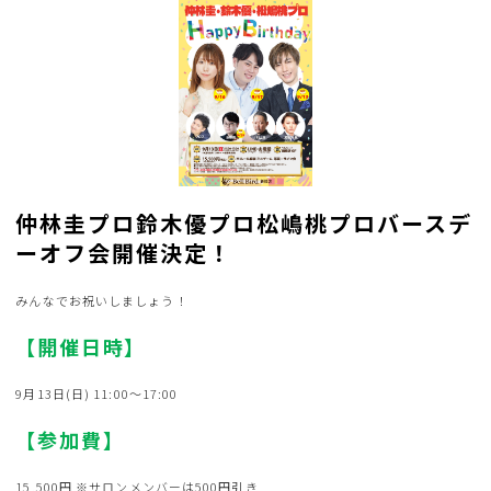
仲林圭プロ鈴木優プロ松嶋桃プロバースデ
ーオフ会開催決定！
みんなでお祝いしましょう！
【開催日時】
9月13日(日) 11:00～17:00
【参加費】
15,500円 ※サロンメンバーは500円引き