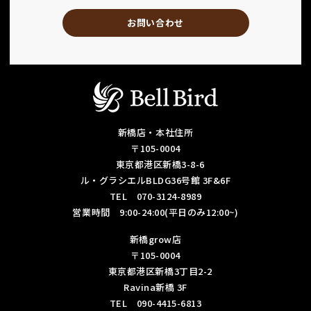
お問い合わせ
新橋店・本社住所
〒105-0004
東京都港区新橋3-8-6
ル・グラシエルBLDG36号館 3F&6F
TEL 070-3124-8989
営業時間 9:00-24:00(平日のみ12:00~)
新橋grow店
〒105-0004
東京都港区新橋3丁目2-2
Ravina新橋 3F
TEL 090-4415-6813