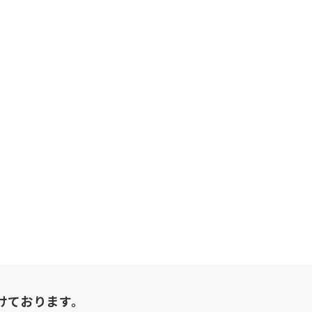
けております。