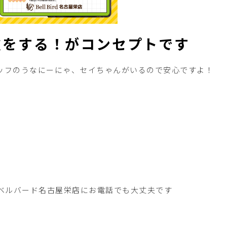
雀をする！がコンセプトです
ッフのうなにーにゃ、セイちゃんがいるので安心ですよ！
ベルバード名古屋栄店にお電話でも大丈夫です