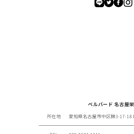
ベルバード 名古屋
所在地
愛知県名古屋市中区錦3-17-18