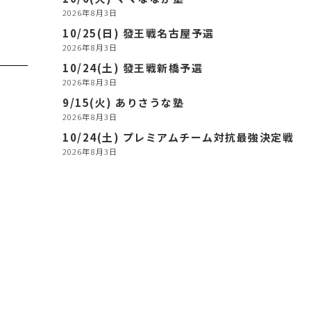
2026年8月3日
10/25(日) 發王戦名古屋予選
2026年8月3日
10/24(土) 發王戦新橋予選
2026年8月3日
9/15(火) ありさうな塾
2026年8月3日
10/24(土) プレミアムチーム対抗最強決定戦
2026年8月3日