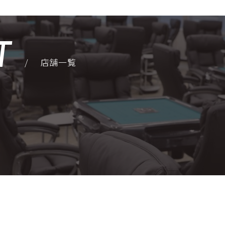
T
/
店舗一覧