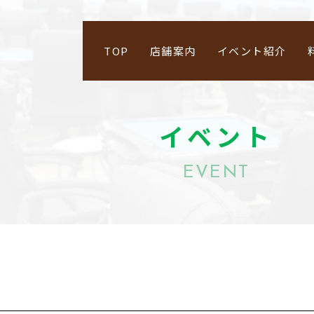
TOP
店舗案内
イベント紹介
イベント
EVENT