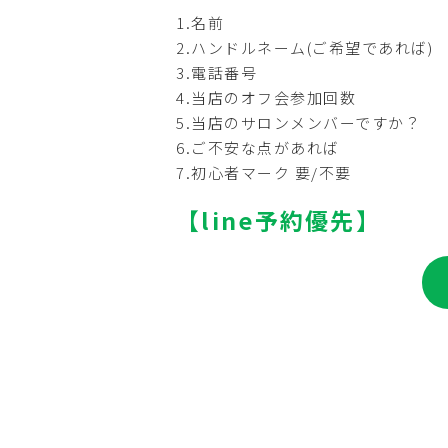
1.名前
2.ハンドルネーム(ご希望であれば)
3.電話番号
4.当店のオフ会参加回数
5.当店のサロンメンバーですか？
6.ご不安な点があれば
7.初心者マーク 要/不要
【line予約優先】