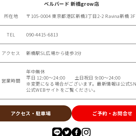
ベルバード 新橋grow店
所在地
〒105-0004 東京都港区新橋3丁目2-2 Ravina新橋 3F
TEL
090-4415-6813
アクセス
新橋駅SL広場から徒歩3分
年中無休
平日 12:00～24:00 土日祝日 9:00～24:00
営業時間
※変更になる場合がございます。最新情報は公式SN
公式WEBサイトをご覧ください。
アクセス・駐車場
ご予約・お問合せ