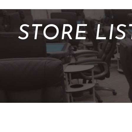
STORE LIS