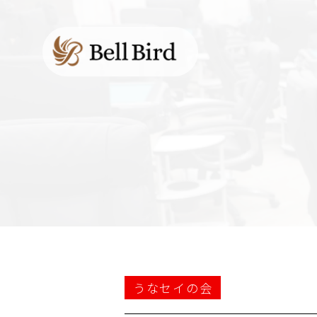
うなセイの会