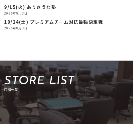
9/15(火) ありさうな塾
2026年8月3日
10/24(土) プレミアムチーム対抗最強決定戦
2026年8月3日
STORE LIST
店舗一覧