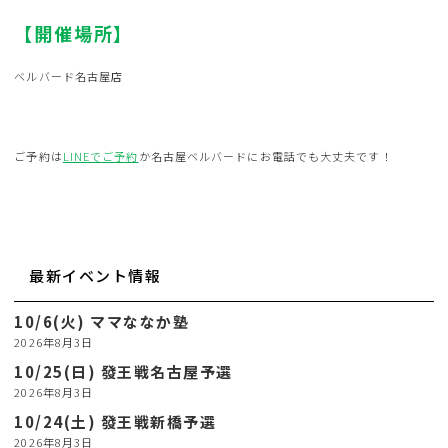
【開催場所】
ベルバード名古屋店
ご予約は
LINEでご予約
か名古屋ベルバードにお電話でも大丈夫です！
最新イベント情報
10/6(火) ママななか塾
2026年8月3日
10/25(日) 發王戦名古屋予選
2026年8月3日
10/24(土) 發王戦新橋予選
2026年8月3日