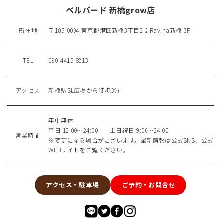
ベルバード 新橋grow店
所在地
〒105-0004 東京都港区新橋3丁目2-2 Ravina新橋 3F
TEL
090-4415-6813
アクセス
新橋駅SL広場から徒歩3分
年中無休
平日 12:00～24:00 土日祝日 9:00～24:00
営業時間
※変更になる場合がございます。最新情報は公式SNS、公式
WEBサイトをご覧ください。
アクセス・駐車場
ご予約・お問合せ