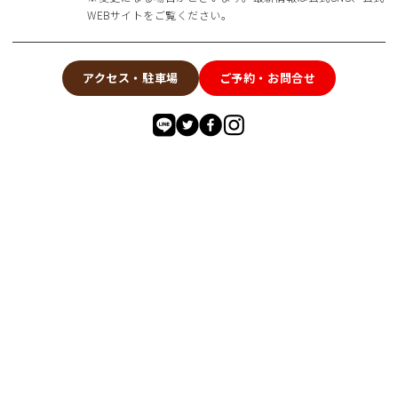
WEBサイトをご覧ください。
アクセス・駐車場
ご予約・お問合せ