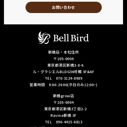
お問い合わせ
新橋店・本社住所
〒105-0004
東京都港区新橋3-8-6
ル・グラシエルBLDG36号館 3F&6F
TEL 070-3124-8989
営業時間 9:00-24:00(平日のみ12:00~)
新橋grow店
〒105-0004
東京都港区新橋3丁目2-2
Ravina新橋 3F
TEL 090-4415-6813