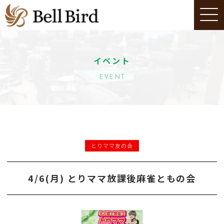
イベント
EVENT
とりママ友の会
4/6(月) とりママ放課後麻雀ともの会