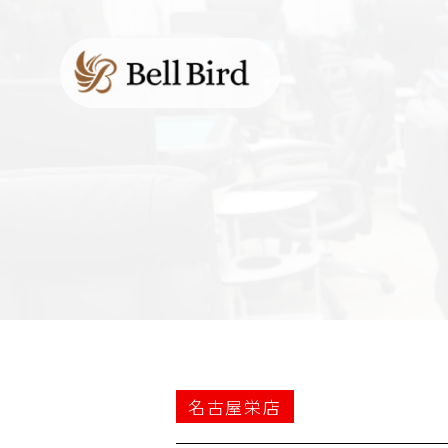
名古屋栄店