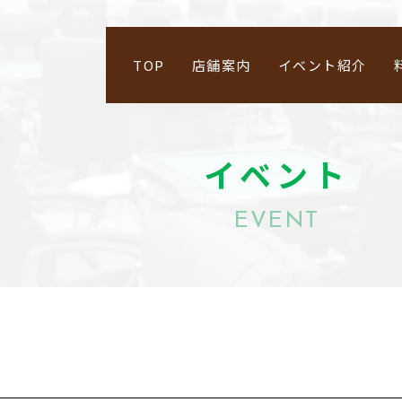
TOP
店舗案内
イベント紹介
イベント
EVENT