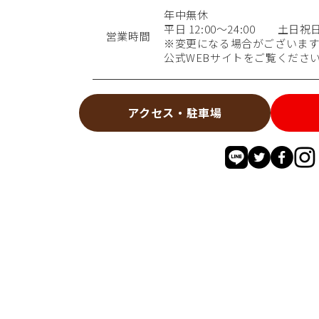
年中無休
平日 12:00～24:00 土日祝日 9
営業時間
※変更になる場合がございます
公式WEBサイトをご覧くださ
アクセス・駐車場