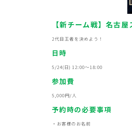
【新チーム戦】名古屋
2代目王者を決めよう！
日時
5/24(日) 12:00～18:00
参加費
5,000円/人
予約時の必要事項
・お客様のお名前