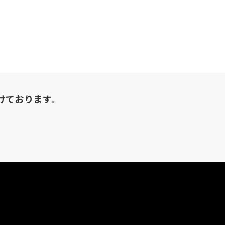
けております。