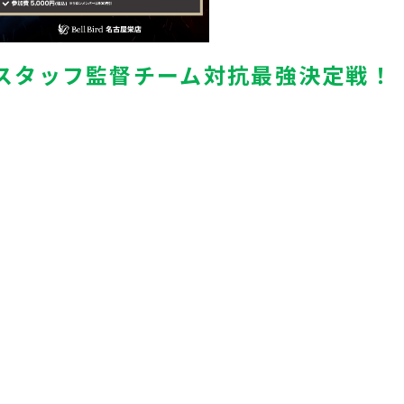
スタッフ監督チーム対抗最強決定戦！