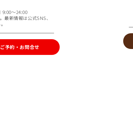
:00～24:00
。最新情報は公式SNS、
い。
ご予約・お問合せ