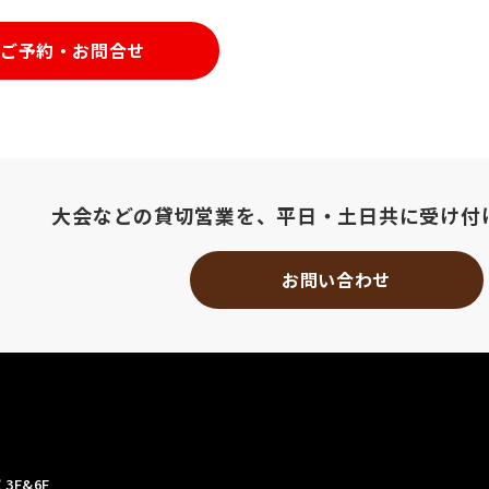
ご予約・お問合せ
大会などの貸切営業を、
平日・土日共に受け付
お問い合わせ
3F&6F