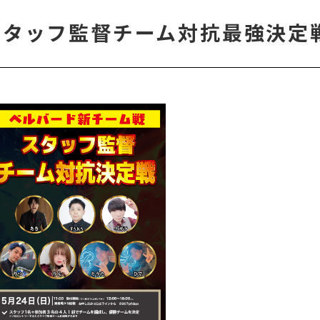
屋スタッフ監督チーム対抗最強決定