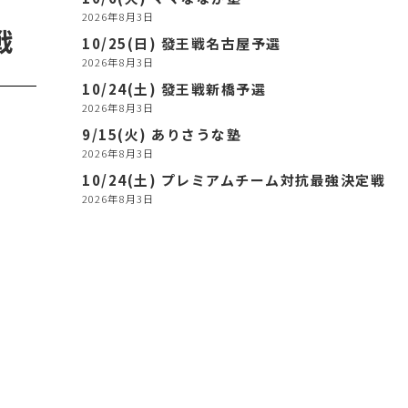
2026年8月3日
戦
10/25(日) 發王戦名古屋予選
2026年8月3日
10/24(土) 發王戦新橋予選
2026年8月3日
9/15(火) ありさうな塾
2026年8月3日
10/24(土) プレミアムチーム対抗最強決定戦
2026年8月3日