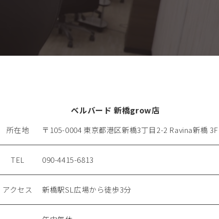
ベルバード 新橋grow店
所在地
〒105-0004 東京都港区新橋3丁目2-2 Ravina新橋 3F
TEL
090-4415-6813
アクセス
新橋駅SL広場から徒歩3分