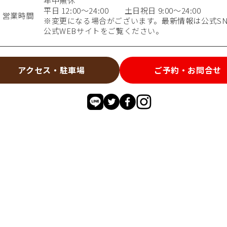
年中無休
平日 12:00～24:00 土日祝日 9:00～24:00
営業時間
※変更になる場合がございます。最新情報は公式SN
公式WEBサイトをご覧ください。
アクセス・駐車場
ご予約・お問合せ