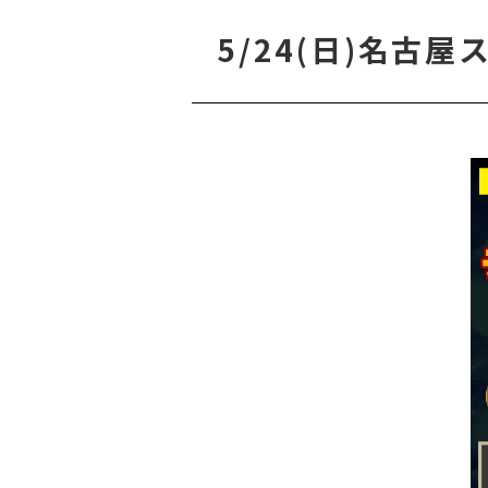
5/24(日)名古