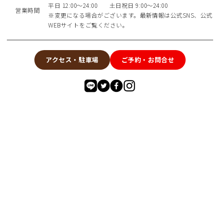
平日 12:00～24:00 土日祝日 9:00～24:00
営業時間
※変更になる場合がございます。最新情報は公式SNS、公式
WEBサイトをご覧ください。
アクセス・駐車場
ご予約・お問合せ