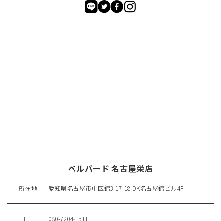
ベルバード 名古屋栄店
所在地
愛知県名古屋市中区錦3-17-18 DK名古屋錦ビル4F
TEL
080-7204-1311