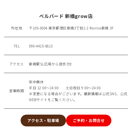
ベルバード 新橋grow店
所在地
〒105-0004 東京都港区新橋3丁目2-2 Ravina新橋 3F
TEL
090-4415-6813
アクセス
新橋駅SL広場から徒歩3分
年中無休
平日 12:00～24:00 土日祝日 9:00～24:00
営業時間
※変更になる場合がございます。最新情報は公式SNS、公式
WEBサイトをご覧ください。
アクセス・駐車場
ご予約・お問合せ