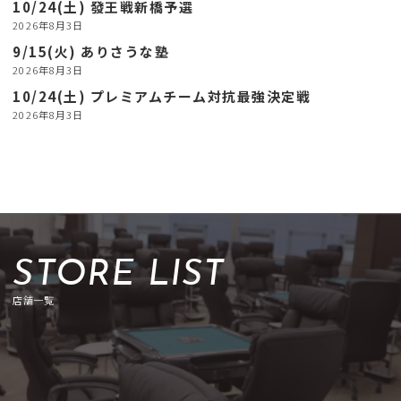
10/24(土) 發王戦新橋予選
2026年8月3日
9/15(火) ありさうな塾
2026年8月3日
10/24(土) プレミアムチーム対抗最強決定戦
2026年8月3日
STORE LIST
店舗一覧