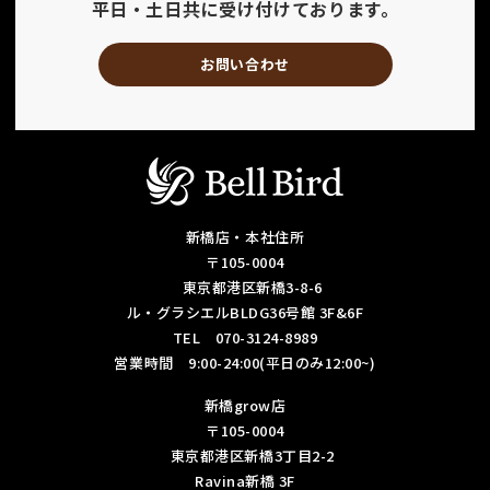
平日・土日共に受け付けております。
お問い合わせ
新橋店・本社住所
〒105-0004
東京都港区新橋3-8-6
ル・グラシエルBLDG36号館 3F&6F
TEL 070-3124-8989
営業時間 9:00-24:00(平日のみ12:00~)
新橋grow店
〒105-0004
東京都港区新橋3丁目2-2
Ravina新橋 3F