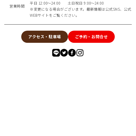
平日 12:00～24:00 土日祝日 9:00～24:00
営業時間
※変更になる場合がございます。最新情報は公式SNS、公式
WEBサイトをご覧ください。
アクセス・駐車場
ご予約・お問合せ