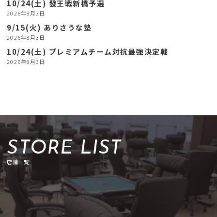
10/24(土) 發王戦新橋予選
2026年8月3日
9/15(火) ありさうな塾
2026年8月3日
10/24(土) プレミアムチーム対抗最強決定戦
2026年8月3日
STORE LIST
店舗一覧