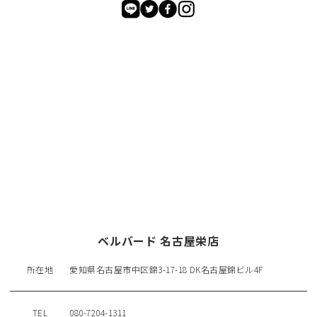
ベルバード 名古屋栄店
所在地
愛知県名古屋市中区錦3-17-18 DK名古屋錦ビル4F
TEL
080-7204-1311