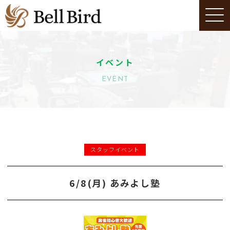
イベント
EVENT
スタッフイベント
6/8(月) あみよし塾