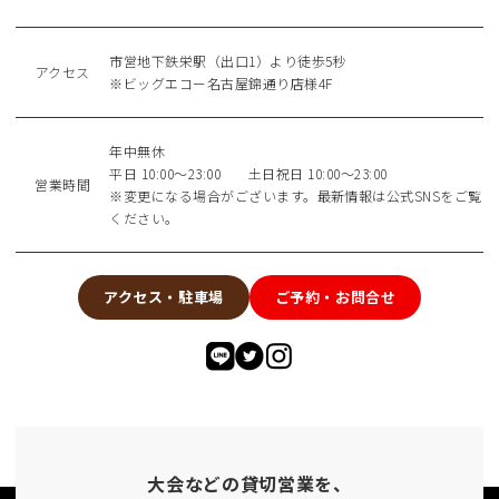
市営地下鉄栄駅（出口1）より徒歩5秒
アクセス
※ビッグエコー名古屋錦通り店様4F
年中無休
平日 10:00〜23:00 土日祝日 10:00〜23:00
営業時間
※変更になる場合がございます。最新情報は公式SNSをご覧
ください。
アクセス・駐車場
ご予約・お問合せ
大会などの貸切営業を、