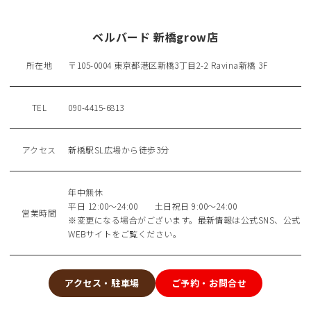
ベルバード 新橋grow店
所在地
〒105-0004 東京都港区新橋3丁目2-2 Ravina新橋 3F
TEL
090-4415-6813
アクセス
新橋駅SL広場から徒歩3分
年中無休
平日 12:00～24:00 土日祝日 9:00～24:00
営業時間
※変更になる場合がございます。最新情報は公式SNS、公式
WEBサイトをご覧ください。
アクセス・駐車場
ご予約・お問合せ