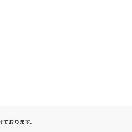
けております。