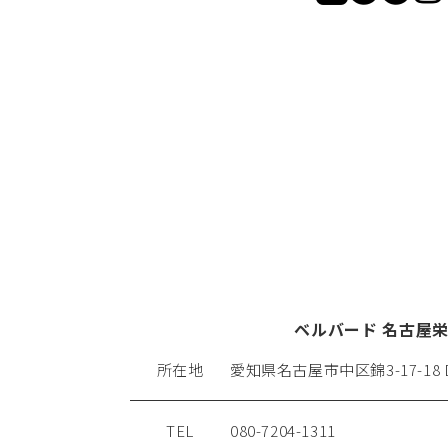
ベルバード 名古屋
所在地
愛知県名古屋市中区錦3-17-18
TEL
080-7204-1311