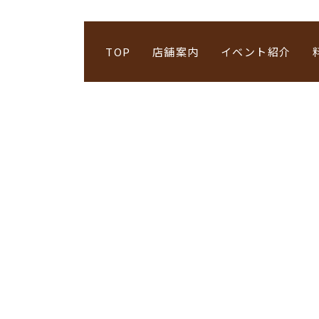
TOP
店舗案内
イベント紹介