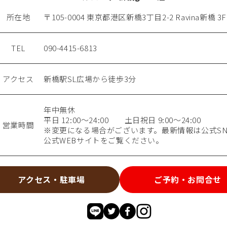
所在地
〒105-0004 東京都港区新橋3丁目2-2 Ravina新橋 3F
TEL
090-4415-6813
アクセス
新橋駅SL広場から徒歩3分
年中無休
平日 12:00～24:00 土日祝日 9:00～24:00
営業時間
※変更になる場合がございます。最新情報は公式SN
公式WEBサイトをご覧ください。
アクセス・駐車場
ご予約・お問合せ