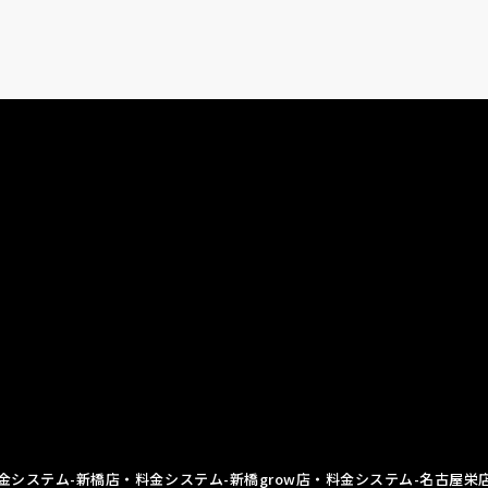
金システム-新橋店
・料金システム-新橋grow店
・料金システム-名古屋栄