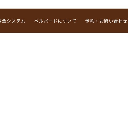
料金システム
ベルバードについて
予約・お問い合わせ