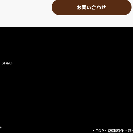
お問い合わせ
3F&6F
F
・TOP
・店舗紹介
・料