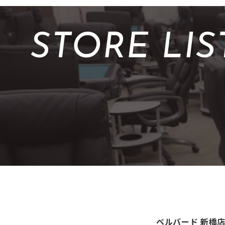
STORE LIS
ベルバード 新橋