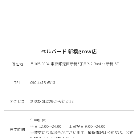
ベルバード 新橋grow店
所在地
〒105-0004 東京都港区新橋3丁目2-2 Ravina新橋 3F
TEL
090-4415-6813
アクセス
新橋駅SL広場から徒歩3分
年中無休
平日 12:00～24:00 土日祝日 9:00～24:00
営業時間
※変更になる場合がございます。最新情報は公式SNS、公式