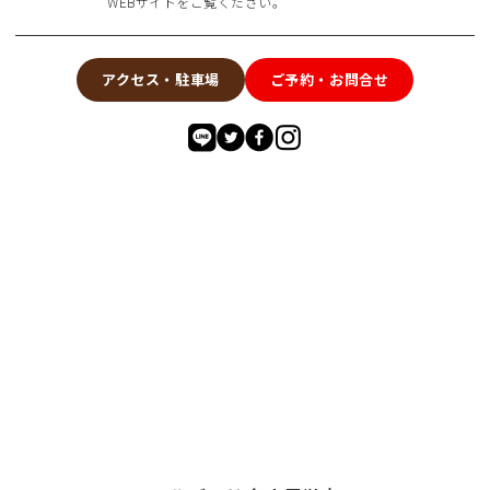
WEBサイトをご覧ください。
アクセス・駐車場
ご予約・お問合せ