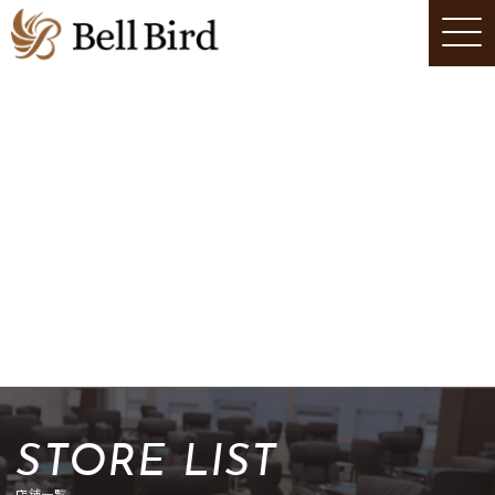
STORE LIST
店舗一覧