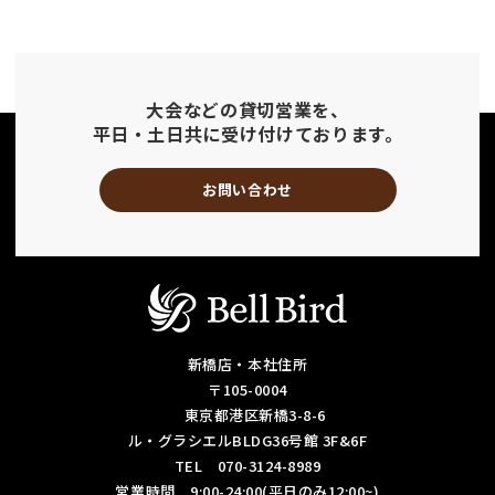
大会などの貸切営業を、
平日・土日共に受け付けております。
お問い合わせ
新橋店・本社住所
〒105-0004
東京都港区新橋3-8-6
ル・グラシエルBLDG36号館 3F&6F
TEL 070-3124-8989
営業時間 9:00-24:00(平日のみ12:00~)