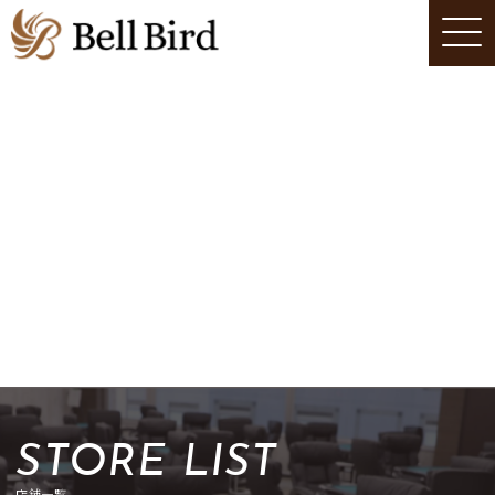
STORE LIST
店舗一覧