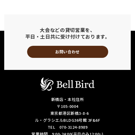
大会などの貸切営業を、
平日・土日共に受け付けております。
お問い合わせ
新橋店・本社住所
〒105-0004
東京都港区新橋3-8-6
ル・グラシエルBLDG36号館 3F&6F
TEL 070-3124-8989
営業時間 9:00-24:00(平日のみ12:00~)