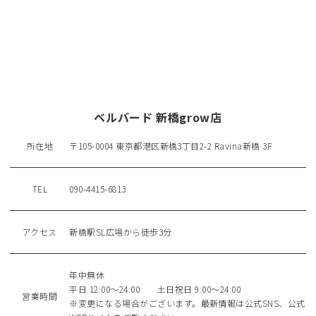
ベルバード 新橋grow店
所在地
〒105-0004 東京都港区新橋3丁目2-2 Ravina新橋 3F
TEL
090-4415-6813
アクセス
新橋駅SL広場から徒歩3分
年中無休
平日 12:00～24:00 土日祝日 9:00～24:00
営業時間
※変更になる場合がございます。最新情報は公式SNS、公式