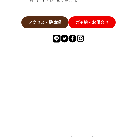
WEBサイトをご覧ください。
アクセス・駐車場
ご予約・お問合せ