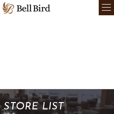
STORE LIST
店舗一覧