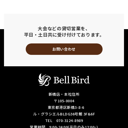
大会などの貸切営業を、
平日・土日共に受け付けております。
お問い合わせ
新橋店・本社住所
〒105-0004
東京都港区新橋3-8-6
ル・グラシエルBLDG36号館 3F&6F
TEL 070-3124-8989
営業時間 9:00-24:00(平日のみ12:00~)