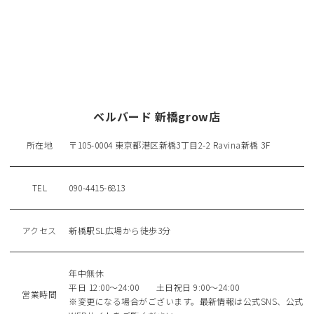
ベルバード 新橋grow店
所在地
〒105-0004 東京都港区新橋3丁目2-2 Ravina新橋 3F
TEL
090-4415-6813
アクセス
新橋駅SL広場から徒歩3分
年中無休
平日 12:00～24:00 土日祝日 9:00～24:00
営業時間
※変更になる場合がございます。最新情報は公式SNS、公式