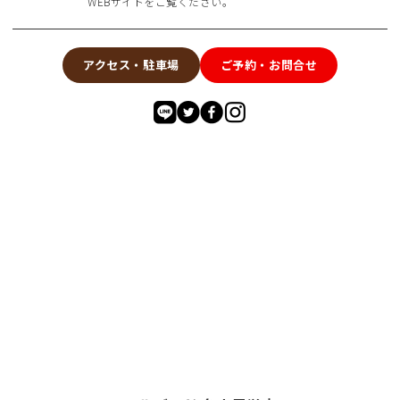
WEBサイトをご覧ください。
アクセス・駐車場
ご予約・お問合せ