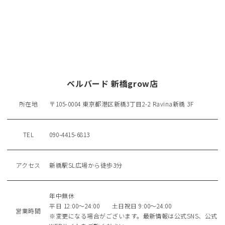
ベルバード 新橋grow店
所在地
〒105-0004 東京都港区新橋3丁目2-2 Ravina新橋 3F
TEL
090-4415-6813
アクセス
新橋駅SL広場から徒歩3分
年中無休
平日 12:00～24:00 土日祝日 9:00～24:00
営業時間
※変更になる場合がございます。最新情報は公式SNS、公式