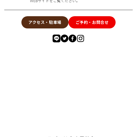
WEBサイトをご覧ください。
アクセス・駐車場
ご予約・お問合せ