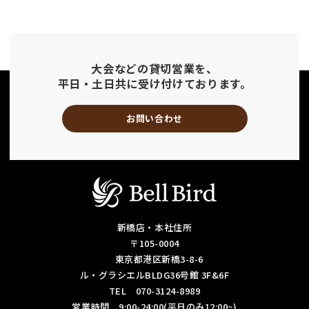
大会などの貸切営業を、
平日・土日共に受け付けております。
お問い合わせ
新橋店・本社住所
〒105-0004
東京都港区新橋3-8-6
ル・グラシエルBLDG36号館 3F&6F
TEL 070-3124-8989
営業時間 9:00-24:00(平日のみ12:00~)