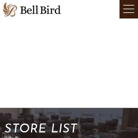
STORE LIST
店舗一覧