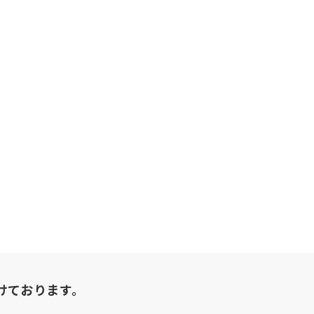
けております。