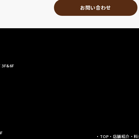
お問い合わせ
3F&6F
F
・TOP
・店舗紹介
・料