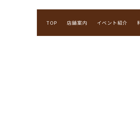
TOP
店舗案内
イベント紹介