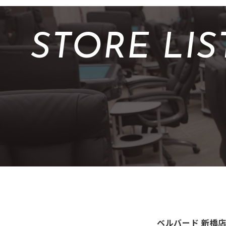
STORE LIS
ベルバード 新橋