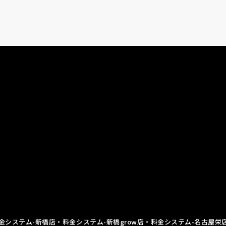
金システム-新橋店
・料金システム-新橋grow店
・料金システム-名古屋栄