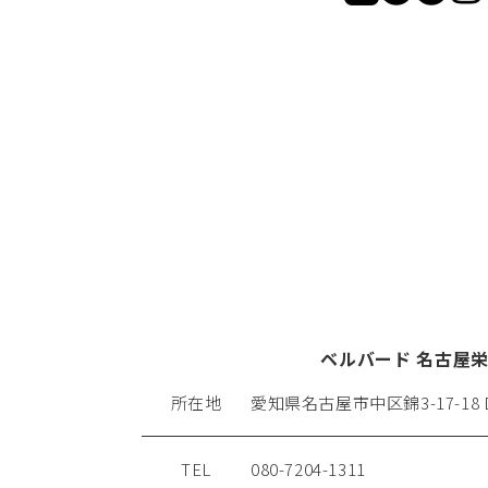
ベルバード 名古屋
所在地
愛知県名古屋市中区錦3-17-18
TEL
080-7204-1311