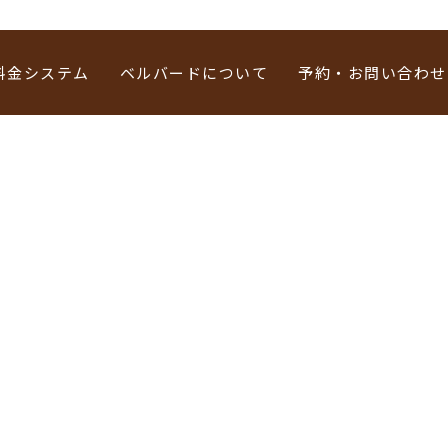
料金システム
ベルバードについて
予約・お問い合わせ