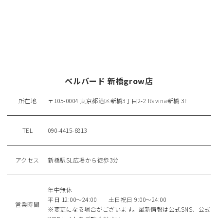
ベルバード 新橋grow店
所在地
〒105-0004 東京都港区新橋3丁目2-2 Ravina新橋 3F
TEL
090-4415-6813
アクセス
新橋駅SL広場から徒歩3分
年中無休
平日 12:00～24:00 土日祝日 9:00～24:00
営業時間
※変更になる場合がございます。最新情報は公式SNS、公式