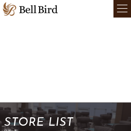
STORE LIST
店舗一覧