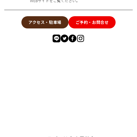
WEBサイトをご覧ください。
アクセス・駐車場
ご予約・お問合せ