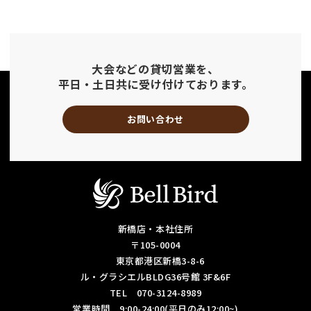
大会などの貸切営業を、
平日・土日共に受け付けております。
お問い合わせ
新橋店・本社住所
〒105-0004
東京都港区新橋3-8-6
ル・グラシエルBLDG36号館 3F&6F
TEL 070-3124-8989
営業時間 9:00-24:00(平日のみ12:00~)