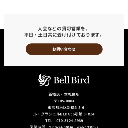
大会などの貸切営業を、
平日・土日共に受け付けております。
お問い合わせ
新橋店・本社住所
〒105-0004
東京都港区新橋3-8-6
ル・グラシエルBLDG36号館 3F&6F
TEL 070-3124-8989
営業時間 9:00-24:00(平日のみ12:00~)