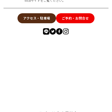
WEBサイトをご覧ください。
アクセス・駐車場
ご予約・お問合せ