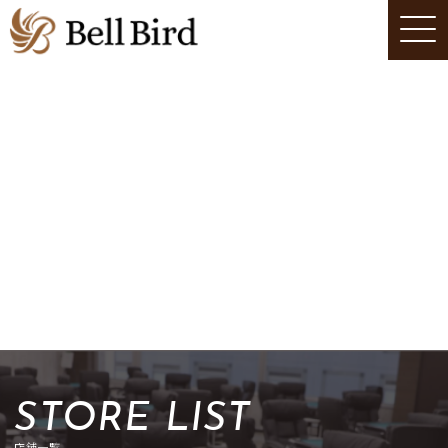
STORE LIST
店舗一覧