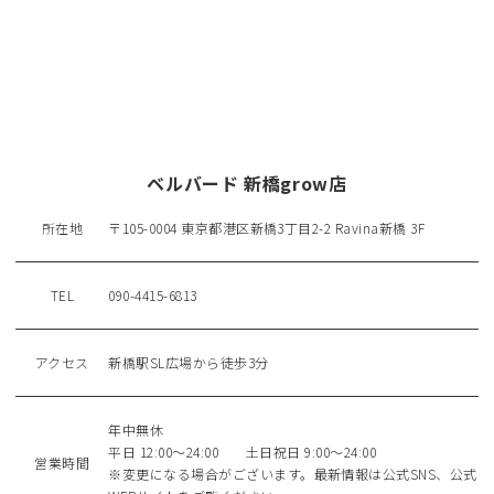
ベルバード 新橋grow店
所在地
〒105-0004 東京都港区新橋3丁目2-2 Ravina新橋 3F
TEL
090-4415-6813
アクセス
新橋駅SL広場から徒歩3分
年中無休
平日 12:00～24:00 土日祝日 9:00～24:00
営業時間
※変更になる場合がございます。最新情報は公式SNS、公式