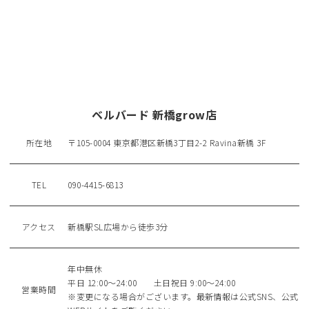
ベルバード 新橋grow店
所在地
〒105-0004 東京都港区新橋3丁目2-2 Ravina新橋 3F
TEL
090-4415-6813
アクセス
新橋駅SL広場から徒歩3分
年中無休
平日 12:00～24:00 土日祝日 9:00～24:00
営業時間
※変更になる場合がございます。最新情報は公式SNS、公式