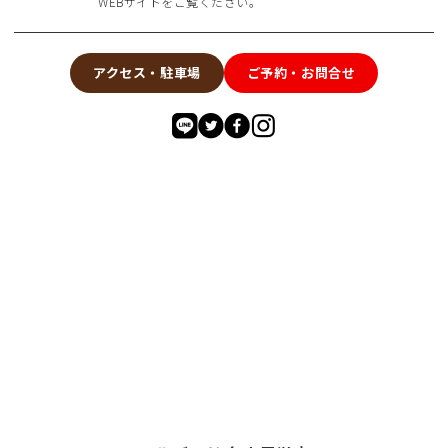
WEBサイトをご覧ください。
アクセス・駐車場
ご予約・お問合せ