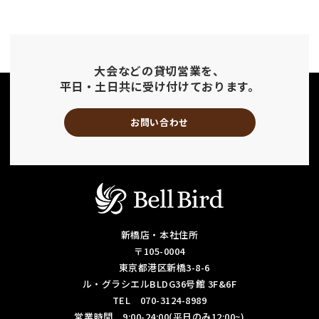
大会などの貸切営業を、
平日・土日共に受け付けております。
お問い合わせ
新橋店・本社住所
〒105-0004
東京都港区新橋3-8-6
ル・グラシエルBLDG36号館 3F&6F
TEL 070-3124-8989
営業時間 9:00-24:00(平日のみ12:00~)