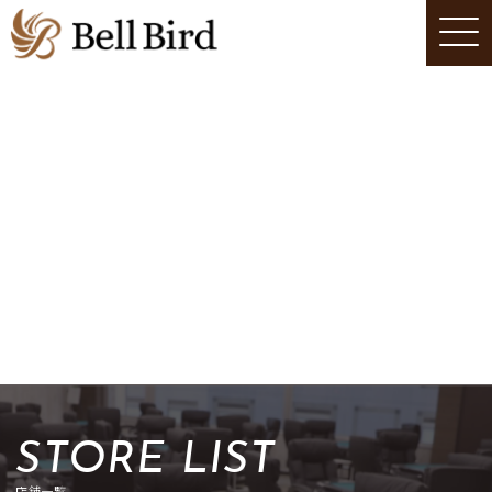
STORE LIST
店舗一覧