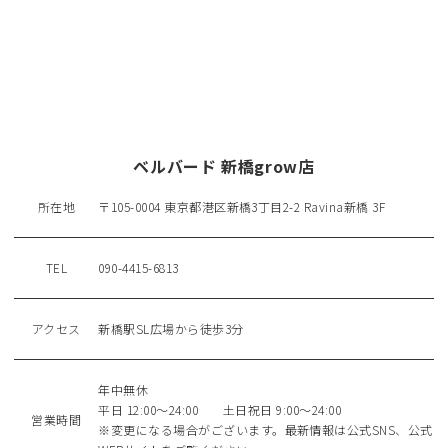
ベルバード 新橋grow店
所在地
〒105-0004 東京都港区新橋3丁目2-2 Ravina新橋 3F
TEL
090-4415-6813
アクセス
新橋駅SL広場から徒歩3分
年中無休
平日 12:00～24:00 土日祝日 9:00～24:00
営業時間
※変更になる場合がございます。最新情報は公式SNS、公式