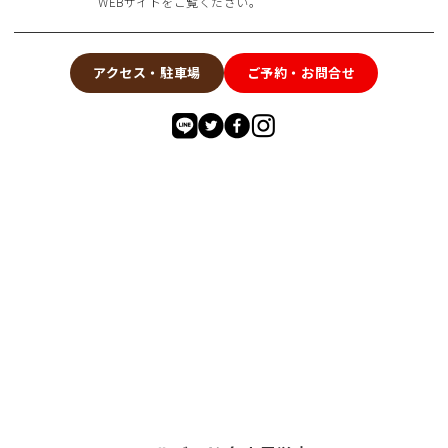
WEBサイトをご覧ください。
アクセス・駐車場
ご予約・お問合せ