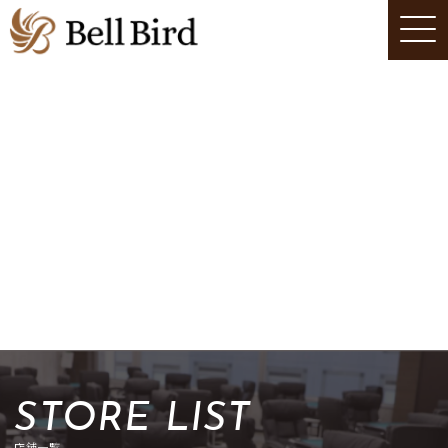
STORE LIST
店舗一覧