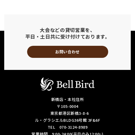
大会などの貸切営業を、
平日・土日共に受け付けております。
お問い合わせ
新橋店・本社住所
〒105-0004
東京都港区新橋3-8-6
ル・グラシエルBLDG36号館 3F&6F
TEL 070-3124-8989
営業時間 9:00-24:00(平日のみ12:00~)