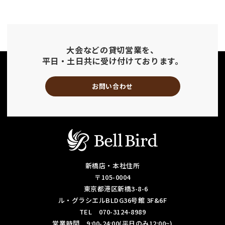
大会などの貸切営業を、
平日・土日共に受け付けております。
お問い合わせ
新橋店・本社住所
〒105-0004
東京都港区新橋3-8-6
ル・グラシエルBLDG36号館 3F&6F
TEL 070-3124-8989
営業時間 9:00-24:00(平日のみ12:00~)