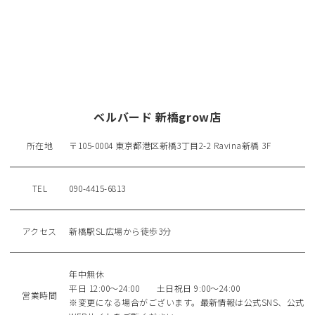
ベルバード 新橋grow店
所在地
〒105-0004 東京都港区新橋3丁目2-2 Ravina新橋 3F
TEL
090-4415-6813
アクセス
新橋駅SL広場から徒歩3分
年中無休
平日 12:00～24:00 土日祝日 9:00～24:00
営業時間
※変更になる場合がございます。最新情報は公式SNS、公式