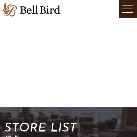
STORE LIST
店舗一覧