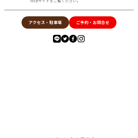
WEBサイトをご覧ください。
アクセス・駐車場
ご予約・お問合せ