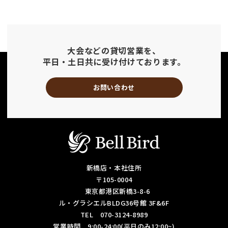
大会などの貸切営業を、
平日・土日共に受け付けております。
お問い合わせ
新橋店・本社住所
〒105-0004
東京都港区新橋3-8-6
ル・グラシエルBLDG36号館 3F&6F
TEL 070-3124-8989
営業時間 9:00-24:00(平日のみ12:00~)