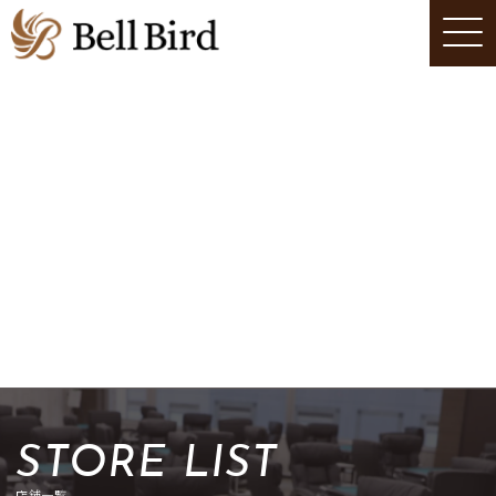
STORE LIST
店舗一覧