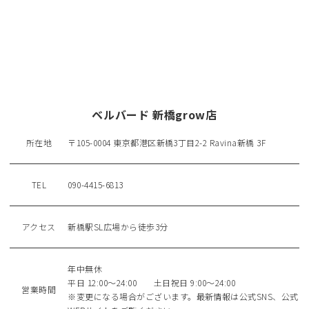
ベルバード 新橋grow店
所在地
〒105-0004 東京都港区新橋3丁目2-2 Ravina新橋 3F
TEL
090-4415-6813
アクセス
新橋駅SL広場から徒歩3分
年中無休
平日 12:00～24:00 土日祝日 9:00～24:00
営業時間
※変更になる場合がございます。最新情報は公式SNS、公式