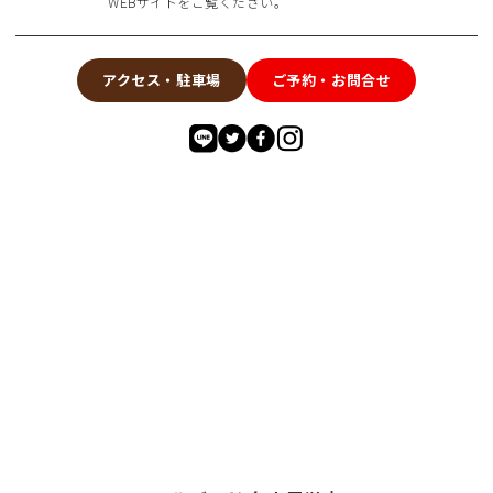
WEBサイトをご覧ください。
アクセス・駐車場
ご予約・お問合せ